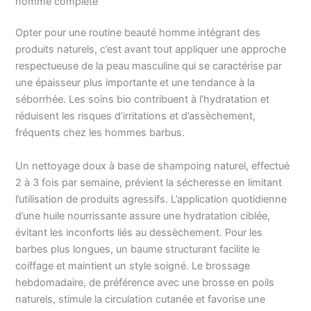
homme complète
Opter pour une routine beauté homme intégrant des
produits naturels, c’est avant tout appliquer une approche
respectueuse de la peau masculine qui se caractérise par
une épaisseur plus importante et une tendance à la
séborrhée. Les soins bio contribuent à l’hydratation et
réduisent les risques d’irritations et d’assèchement,
fréquents chez les hommes barbus.
Un nettoyage doux à base de shampoing naturel, effectué
2 à 3 fois par semaine, prévient la sécheresse en limitant
l’utilisation de produits agressifs. L’application quotidienne
d’une huile nourrissante assure une hydratation ciblée,
évitant les inconforts liés au dessèchement. Pour les
barbes plus longues, un baume structurant facilite le
coiffage et maintient un style soigné. Le brossage
hebdomadaire, de préférence avec une brosse en poils
naturels, stimule la circulation cutanée et favorise une