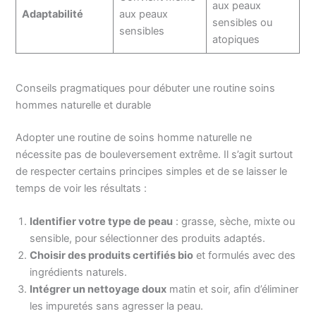
aux peaux
Adaptabilité
aux peaux
sensibles ou
sensibles
atopiques
Conseils pragmatiques pour débuter une routine soins
hommes naturelle et durable
Adopter une routine de soins homme naturelle ne
nécessite pas de bouleversement extrême. Il s’agit surtout
de respecter certains principes simples et de se laisser le
temps de voir les résultats :
Identifier votre type de peau
: grasse, sèche, mixte ou
sensible, pour sélectionner des produits adaptés.
Choisir des produits certifiés bio
et formulés avec des
ingrédients naturels.
Intégrer un nettoyage doux
matin et soir, afin d’éliminer
les impuretés sans agresser la peau.