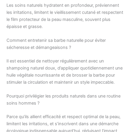
Les soins naturels hydratent en profondeur, préviennent
les irritations, limitent le vieillissement cutané et respectent
le film protecteur de la peau masculine, souvent plus
épaisse et grasse.
Comment entretenir sa barbe naturelle pour éviter
sécheresse et démangeaisons ?
Il est essentiel de nettoyer régulièrement avec un
shampoing naturel doux, d’appliquer quotidiennement une
huile végétale nourrissante et de brosser la barbe pour
stimuler la circulation et maintenir un style impeccable.
Pourquoi privilégier les produits naturels dans une routine
soins hommes ?
Parce qu’ils allient efficacité et respect optimal de la peau,
limitent les irritations, et s’inscrivent dans une démarche
écologique indispensable aujourd’hui, réduisant l’impact