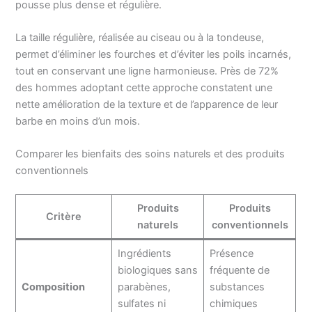
pousse plus dense et régulière.
La taille régulière, réalisée au ciseau ou à la tondeuse,
permet d’éliminer les fourches et d’éviter les poils incarnés,
tout en conservant une ligne harmonieuse. Près de 72%
des hommes adoptant cette approche constatent une
nette amélioration de la texture et de l’apparence de leur
barbe en moins d’un mois.
Comparer les bienfaits des soins naturels et des produits
conventionnels
Produits
Produits
Critère
naturels
conventionnels
Ingrédients
Présence
biologiques sans
fréquente de
Composition
parabènes,
substances
sulfates ni
chimiques