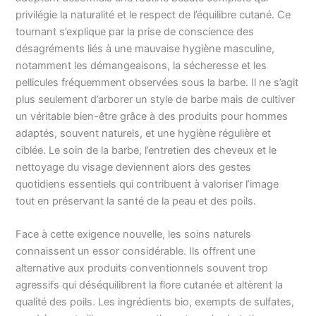
privilégie la naturalité et le respect de l’équilibre cutané. Ce
tournant s’explique par la prise de conscience des
désagréments liés à une mauvaise hygiène masculine,
notamment les démangeaisons, la sécheresse et les
pellicules fréquemment observées sous la barbe. Il ne s’agit
plus seulement d’arborer un style de barbe mais de cultiver
un véritable bien-être grâce à des produits pour hommes
adaptés, souvent naturels, et une hygiène régulière et
ciblée. Le soin de la barbe, l’entretien des cheveux et le
nettoyage du visage deviennent alors des gestes
quotidiens essentiels qui contribuent à valoriser l’image
tout en préservant la santé de la peau et des poils.
Face à cette exigence nouvelle, les soins naturels
connaissent un essor considérable. Ils offrent une
alternative aux produits conventionnels souvent trop
agressifs qui déséquilibrent la flore cutanée et altèrent la
qualité des poils. Les ingrédients bio, exempts de sulfates,