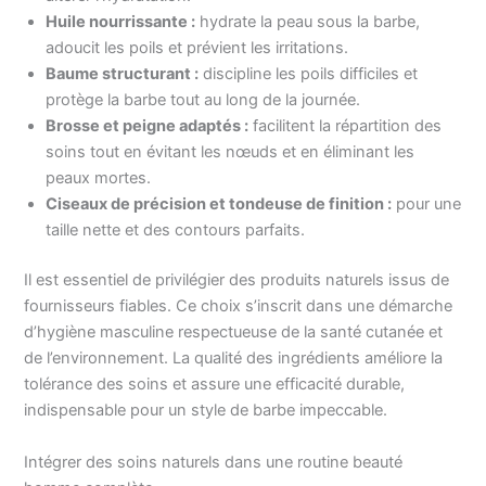
Huile nourrissante :
hydrate la peau sous la barbe,
adoucit les poils et prévient les irritations.
Baume structurant :
discipline les poils difficiles et
protège la barbe tout au long de la journée.
Brosse et peigne adaptés :
facilitent la répartition des
soins tout en évitant les nœuds et en éliminant les
peaux mortes.
Ciseaux de précision et tondeuse de finition :
pour une
taille nette et des contours parfaits.
Il est essentiel de privilégier des produits naturels issus de
fournisseurs fiables. Ce choix s’inscrit dans une démarche
d’hygiène masculine respectueuse de la santé cutanée et
de l’environnement. La qualité des ingrédients améliore la
tolérance des soins et assure une efficacité durable,
indispensable pour un style de barbe impeccable.
Intégrer des soins naturels dans une routine beauté