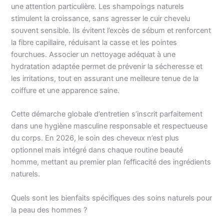
une attention particulière. Les shampoings naturels
stimulent la croissance, sans agresser le cuir chevelu
souvent sensible. Ils évitent l’excès de sébum et renforcent
la fibre capillaire, réduisant la casse et les pointes
fourchues. Associer un nettoyage adéquat à une
hydratation adaptée permet de prévenir la sécheresse et
les irritations, tout en assurant une meilleure tenue de la
coiffure et une apparence saine.
Cette démarche globale d’entretien s’inscrit parfaitement
dans une hygiène masculine responsable et respectueuse
du corps. En 2026, le soin des cheveux n’est plus
optionnel mais intégré dans chaque routine beauté
homme, mettant au premier plan l’efficacité des ingrédients
naturels.
Quels sont les bienfaits spécifiques des soins naturels pour
la peau des hommes ?