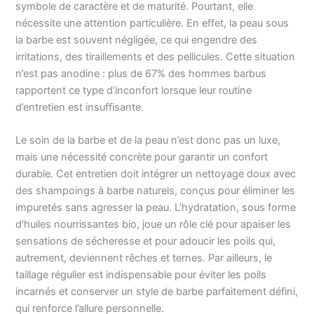
symbole de caractère et de maturité. Pourtant, elle
nécessite une attention particulière. En effet, la peau sous
la barbe est souvent négligée, ce qui engendre des
irritations, des tiraillements et des pellicules. Cette situation
n’est pas anodine : plus de 67% des hommes barbus
rapportent ce type d’inconfort lorsque leur routine
d’entretien est insuffisante.
Le soin de la barbe et de la peau n’est donc pas un luxe,
mais une nécessité concrète pour garantir un confort
durable. Cet entretien doit intégrer un nettoyage doux avec
des shampoings à barbe naturels, conçus pour éliminer les
impuretés sans agresser la peau. L’hydratation, sous forme
d’huiles nourrissantes bio, joue un rôle clé pour apaiser les
sensations de sécheresse et pour adoucir les poils qui,
autrement, deviennent rêches et ternes. Par ailleurs, le
taillage régulier est indispensable pour éviter les poils
incarnés et conserver un style de barbe parfaitement défini,
qui renforce l’allure personnelle.