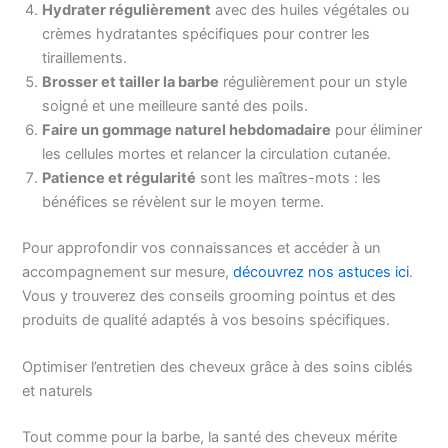
Hydrater régulièrement
avec des huiles végétales ou
crèmes hydratantes spécifiques pour contrer les
tiraillements.
Brosser et tailler la barbe
régulièrement pour un style
soigné et une meilleure santé des poils.
Faire un gommage naturel hebdomadaire
pour éliminer
les cellules mortes et relancer la circulation cutanée.
Patience et régularité
sont les maîtres-mots : les
bénéfices se révèlent sur le moyen terme.
Pour approfondir vos connaissances et accéder à un
accompagnement sur mesure,
découvrez nos astuces ici
.
Vous y trouverez des conseils grooming pointus et des
produits de qualité adaptés à vos besoins spécifiques.
Optimiser l’entretien des cheveux grâce à des soins ciblés
et naturels
Tout comme pour la barbe, la santé des cheveux mérite