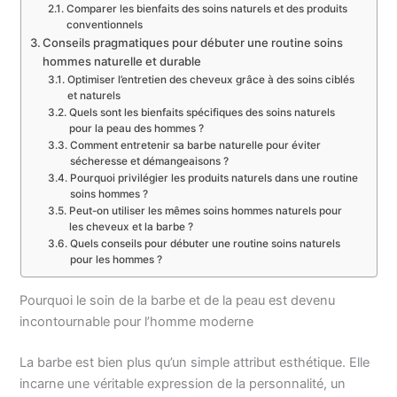
Comparer les bienfaits des soins naturels et des produits
conventionnels
Conseils pragmatiques pour débuter une routine soins
hommes naturelle et durable
Optimiser l’entretien des cheveux grâce à des soins ciblés
et naturels
Quels sont les bienfaits spécifiques des soins naturels
pour la peau des hommes ?
Comment entretenir sa barbe naturelle pour éviter
sécheresse et démangeaisons ?
Pourquoi privilégier les produits naturels dans une routine
soins hommes ?
Peut-on utiliser les mêmes soins hommes naturels pour
les cheveux et la barbe ?
Quels conseils pour débuter une routine soins naturels
pour les hommes ?
Pourquoi le soin de la barbe et de la peau est devenu
incontournable pour l’homme moderne
La barbe est bien plus qu’un simple attribut esthétique. Elle
incarne une véritable expression de la personnalité, un