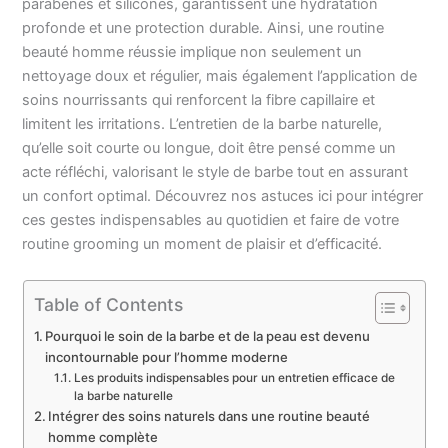
parabènes et silicones, garantissent une hydratation
profonde et une protection durable. Ainsi, une routine
beauté homme réussie implique non seulement un
nettoyage doux et régulier, mais également l’application de
soins nourrissants qui renforcent la fibre capillaire et
limitent les irritations. L’entretien de la barbe naturelle,
qu’elle soit courte ou longue, doit être pensé comme un
acte réfléchi, valorisant le style de barbe tout en assurant
un confort optimal. Découvrez nos astuces ici pour intégrer
ces gestes indispensables au quotidien et faire de votre
routine grooming un moment de plaisir et d’efficacité.
Table of Contents
Pourquoi le soin de la barbe et de la peau est devenu
incontournable pour l’homme moderne
Les produits indispensables pour un entretien efficace de
la barbe naturelle
Intégrer des soins naturels dans une routine beauté
homme complète