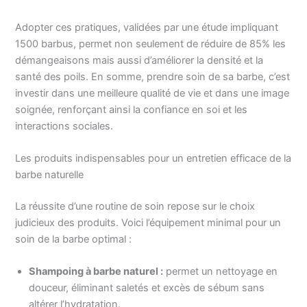
Adopter ces pratiques, validées par une étude impliquant
1500 barbus, permet non seulement de réduire de 85% les
démangeaisons mais aussi d’améliorer la densité et la
santé des poils. En somme, prendre soin de sa barbe, c’est
investir dans une meilleure qualité de vie et dans une image
soignée, renforçant ainsi la confiance en soi et les
interactions sociales.
Les produits indispensables pour un entretien efficace de la
barbe naturelle
La réussite d’une routine de soin repose sur le choix
judicieux des produits. Voici l’équipement minimal pour un
soin de la barbe optimal :
Shampoing à barbe naturel :
permet un nettoyage en
douceur, éliminant saletés et excès de sébum sans
altérer l’hydratation.