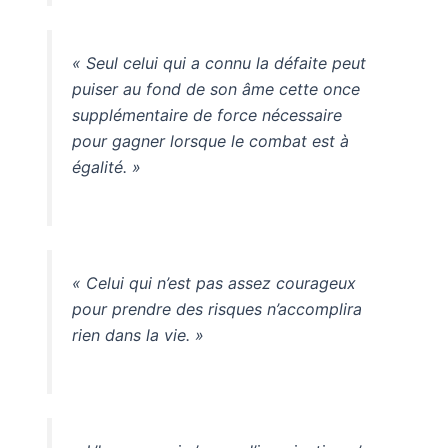
« Seul celui qui a connu la défaite peut
puiser au fond de son âme cette once
supplémentaire de force nécessaire
pour gagner lorsque le combat est à
égalité. »
« Celui qui n’est pas assez courageux
pour prendre des risques n’accomplira
rien dans la vie. »