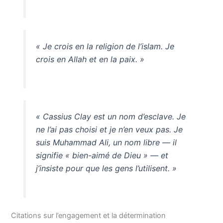
« Je crois en la religion de l’islam. Je
crois en Allah et en la paix. »
« Cassius Clay est un nom d’esclave. Je
ne l’ai pas choisi et je n’en veux pas. Je
suis Muhammad Ali, un nom libre — il
signifie « bien-aimé de Dieu » — et
j’insiste pour que les gens l’utilisent. »
Citations sur l’engagement et la détermination