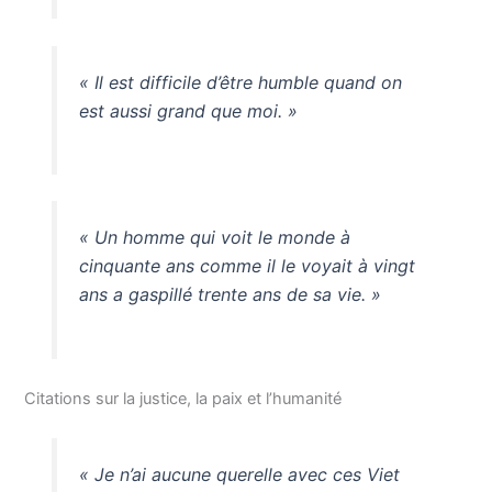
« Il est difficile d’être humble quand on
est aussi grand que moi. »
« Un homme qui voit le monde à
cinquante ans comme il le voyait à vingt
ans a gaspillé trente ans de sa vie. »
Citations sur la justice, la paix et l’humanité
« Je n’ai aucune querelle avec ces Viet