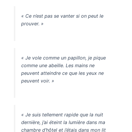
« Ce n’est pas se vanter si on peut le
prouver. »
« Je vole comme un papillon, je pique
comme une abeille. Les mains ne
peuvent atteindre ce que les yeux ne
peuvent voir. »
« Je suis tellement rapide que la nuit
dernière, j’ai éteint la lumière dans ma
chambre d’hôtel et j’étais dans mon lit