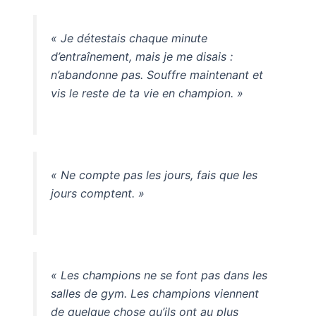
« Je détestais chaque minute
d’entraînement, mais je me disais :
n’abandonne pas. Souffre maintenant et
vis le reste de ta vie en champion. »
« Ne compte pas les jours, fais que les
jours comptent. »
« Les champions ne se font pas dans les
salles de gym. Les champions viennent
de quelque chose qu’ils ont au plus