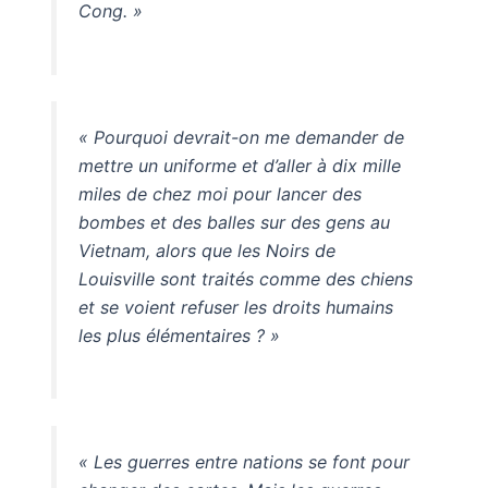
Cong. »
« Pourquoi devrait-on me demander de
mettre un uniforme et d’aller à dix mille
miles de chez moi pour lancer des
bombes et des balles sur des gens au
Vietnam, alors que les Noirs de
Louisville sont traités comme des chiens
et se voient refuser les droits humains
les plus élémentaires ? »
« Les guerres entre nations se font pour