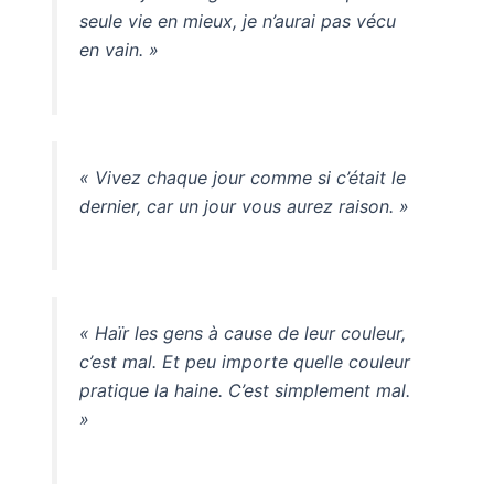
seule vie en mieux, je n’aurai pas vécu
en vain. »
« Vivez chaque jour comme si c’était le
dernier, car un jour vous aurez raison. »
« Haïr les gens à cause de leur couleur,
c’est mal. Et peu importe quelle couleur
pratique la haine. C’est simplement mal.
»