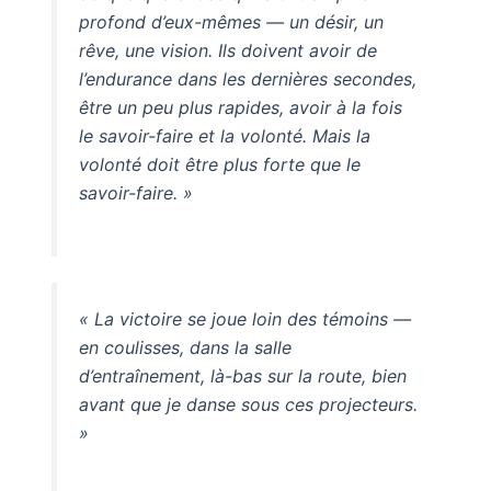
profond d’eux-mêmes — un désir, un
rêve, une vision. Ils doivent avoir de
l’endurance dans les dernières secondes,
être un peu plus rapides, avoir à la fois
le savoir-faire et la volonté. Mais la
volonté doit être plus forte que le
savoir-faire. »
« La victoire se joue loin des témoins —
en coulisses, dans la salle
d’entraînement, là-bas sur la route, bien
avant que je danse sous ces projecteurs.
»