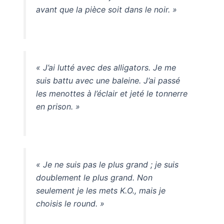
avant que la pièce soit dans le noir. »
« J’ai lutté avec des alligators. Je me
suis battu avec une baleine. J’ai passé
les menottes à l’éclair et jeté le tonnerre
en prison. »
« Je ne suis pas le plus grand ; je suis
doublement le plus grand. Non
seulement je les mets K.O., mais je
choisis le round. »