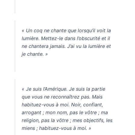
« Un coq ne chante que lorsqu’il voit la
lumière. Mettez-le dans l’obscurité et il
ne chantera jamais. J’ai vu la lumière et
je chante. »
« Je suis l’Amérique. Je suis la partie
que vous ne reconnaîtrez pas. Mais
habituez-vous à moi. Noir, confiant,
arrogant ; mon nom, pas le vôtre ; ma
religion, pas la vôtre ; mes objectifs, les
miens ; habituez-vous à moi. »