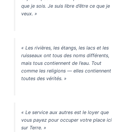
que je sois. Je suis libre d’être ce que je
veux. »
« Les rivières, les étangs, les lacs et les
ruisseaux ont tous des noms différents,
mais tous contiennent de l’eau. Tout
comme les religions — elles contiennent
toutes des vérités. »
« Le service aux autres est le loyer que
vous payez pour occuper votre place ici
sur Terre. »