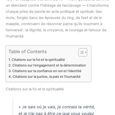
un étendard contre l’héritage de l’esclavage — il transforma
chaque prise de parole en acte politique et spirituel. Ses
mots, forgés dans les épreuves du ring, de l’exil et de la
maladie, continuent de résonner parce qu’ils touchent à
l’universel : la dignité, la croyance, le courage et l’amour de
l’humanité.
Table of Contents
Citations sur la foi et la spiritualité
Citations sur l’engagement et la détermination
Citations sur la confiance en soi et l’identité
Citations sur la justice, la paix et l’humanité
Citations sur la foi et la spiritualité
« Je sais où je vais, je connais la vérité,
et je n’ai pas à être ce que vous voulez