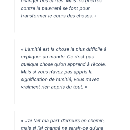
changer des cartes. Mais les guerres
contre la pauvreté se font pour
transformer le cours des choses. »
« L’amitié est la chose la plus difficile à
expliquer au monde. Ce n’est pas
quelque chose qu’on apprend à l’école.
Mais si vous n’avez pas appris la
signification de l’amitié, vous n’avez
vraiment rien appris du tout. »
« J’ai fait ma part d’erreurs en chemin,
mais si j’ai changé ne serait-ce qu’une