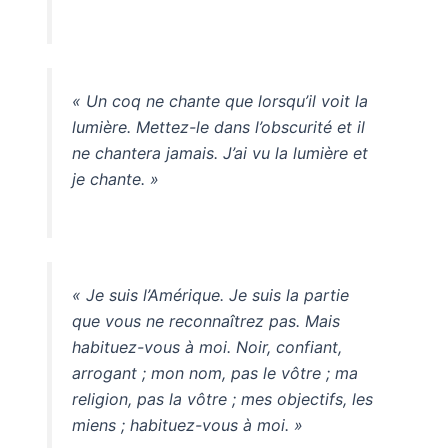
« Un coq ne chante que lorsqu’il voit la
lumière. Mettez-le dans l’obscurité et il
ne chantera jamais. J’ai vu la lumière et
je chante. »
« Je suis l’Amérique. Je suis la partie
que vous ne reconnaîtrez pas. Mais
habituez-vous à moi. Noir, confiant,
arrogant ; mon nom, pas le vôtre ; ma
religion, pas la vôtre ; mes objectifs, les
miens ; habituez-vous à moi. »