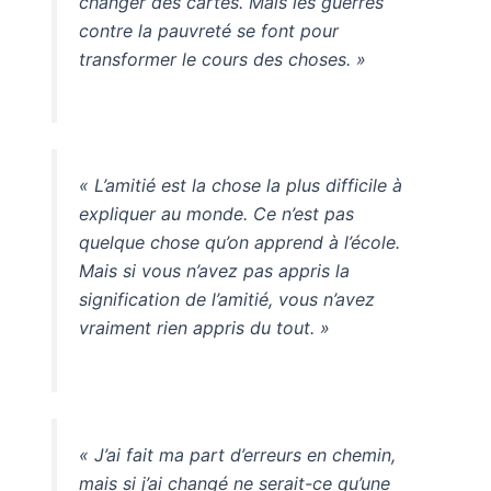
changer des cartes. Mais les guerres
contre la pauvreté se font pour
transformer le cours des choses. »
« L’amitié est la chose la plus difficile à
expliquer au monde. Ce n’est pas
quelque chose qu’on apprend à l’école.
Mais si vous n’avez pas appris la
signification de l’amitié, vous n’avez
vraiment rien appris du tout. »
« J’ai fait ma part d’erreurs en chemin,
mais si j’ai changé ne serait-ce qu’une