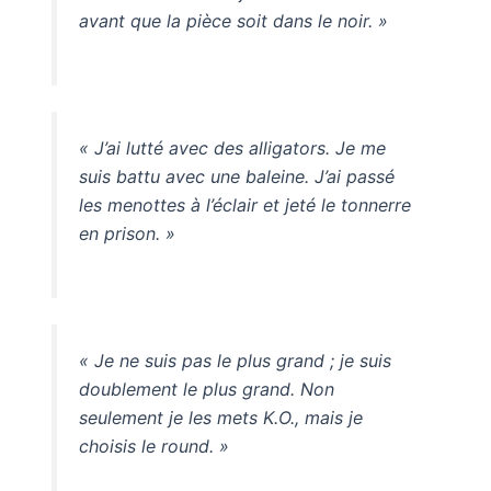
avant que la pièce soit dans le noir. »
« J’ai lutté avec des alligators. Je me
suis battu avec une baleine. J’ai passé
les menottes à l’éclair et jeté le tonnerre
en prison. »
« Je ne suis pas le plus grand ; je suis
doublement le plus grand. Non
seulement je les mets K.O., mais je
choisis le round. »