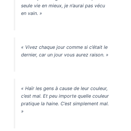
seule vie en mieux, je n’aurai pas vécu
en vain. »
« Vivez chaque jour comme si c’était le
dernier, car un jour vous aurez raison. »
« Haïr les gens à cause de leur couleur,
c’est mal. Et peu importe quelle couleur
pratique la haine. C’est simplement mal.
»