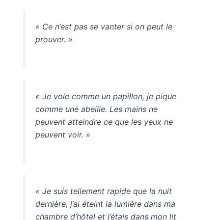
« Ce n’est pas se vanter si on peut le
prouver. »
« Je vole comme un papillon, je pique
comme une abeille. Les mains ne
peuvent atteindre ce que les yeux ne
peuvent voir. »
« Je suis tellement rapide que la nuit
dernière, j’ai éteint la lumière dans ma
chambre d’hôtel et j’étais dans mon lit