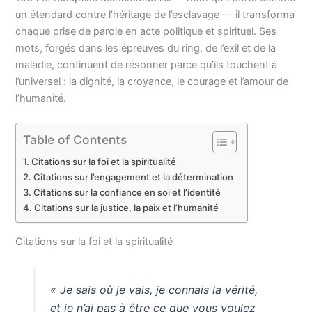
un étendard contre l’héritage de l’esclavage — il transforma
chaque prise de parole en acte politique et spirituel. Ses
mots, forgés dans les épreuves du ring, de l’exil et de la
maladie, continuent de résonner parce qu’ils touchent à
l’universel : la dignité, la croyance, le courage et l’amour de
l’humanité.
Table of Contents
Citations sur la foi et la spiritualité
Citations sur l’engagement et la détermination
Citations sur la confiance en soi et l’identité
Citations sur la justice, la paix et l’humanité
Citations sur la foi et la spiritualité
« Je sais où je vais, je connais la vérité,
et je n’ai pas à être ce que vous voulez