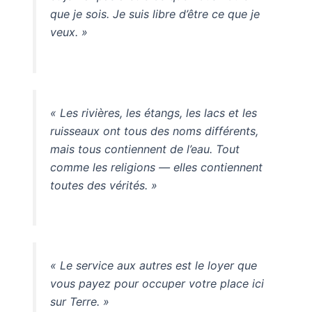
que je sois. Je suis libre d’être ce que je
veux. »
« Les rivières, les étangs, les lacs et les
ruisseaux ont tous des noms différents,
mais tous contiennent de l’eau. Tout
comme les religions — elles contiennent
toutes des vérités. »
« Le service aux autres est le loyer que
vous payez pour occuper votre place ici
sur Terre. »