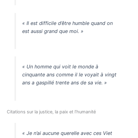
« Il est difficile d’être humble quand on
est aussi grand que moi. »
« Un homme qui voit le monde à
cinquante ans comme il le voyait à vingt
ans a gaspillé trente ans de sa vie. »
Citations sur la justice, la paix et l’humanité
« Je n’ai aucune querelle avec ces Viet