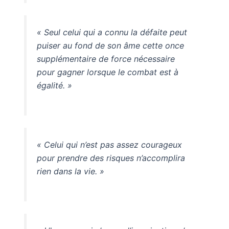
« Seul celui qui a connu la défaite peut
puiser au fond de son âme cette once
supplémentaire de force nécessaire
pour gagner lorsque le combat est à
égalité. »
« Celui qui n’est pas assez courageux
pour prendre des risques n’accomplira
rien dans la vie. »