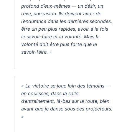
profond d’eux-mêmes — un désir, un
rêve, une vision. Ils doivent avoir de
l’endurance dans les dernières secondes,
être un peu plus rapides, avoir à la fois
le savoir-faire et la volonté. Mais la
volonté doit être plus forte que le
savoir-faire. »
« La victoire se joue loin des témoins —
en coulisses, dans la salle
d’entraînement, là-bas sur la route, bien
avant que je danse sous ces projecteurs.
»