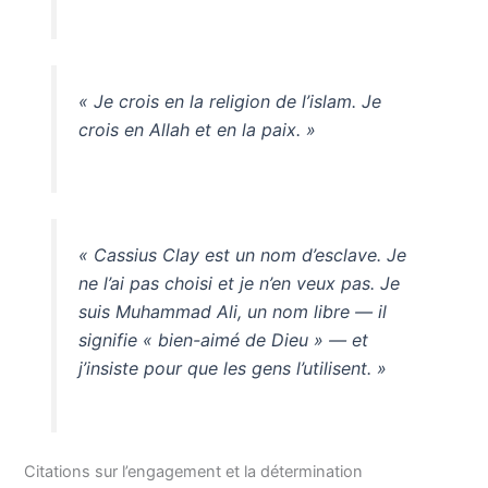
« Je crois en la religion de l’islam. Je
crois en Allah et en la paix. »
« Cassius Clay est un nom d’esclave. Je
ne l’ai pas choisi et je n’en veux pas. Je
suis Muhammad Ali, un nom libre — il
signifie « bien-aimé de Dieu » — et
j’insiste pour que les gens l’utilisent. »
Citations sur l’engagement et la détermination