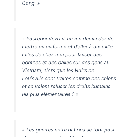
Cong. »
« Pourquoi devrait-on me demander de
mettre un uniforme et d’aller à dix mille
miles de chez moi pour lancer des
bombes et des balles sur des gens au
Vietnam, alors que les Noirs de
Louisville sont traités comme des chiens
et se voient refuser les droits humains
les plus élémentaires ? »
« Les guerres entre nations se font pour