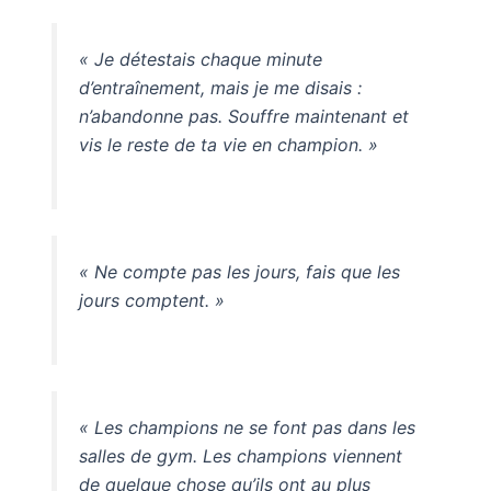
« Je détestais chaque minute
d’entraînement, mais je me disais :
n’abandonne pas. Souffre maintenant et
vis le reste de ta vie en champion. »
« Ne compte pas les jours, fais que les
jours comptent. »
« Les champions ne se font pas dans les
salles de gym. Les champions viennent
de quelque chose qu’ils ont au plus