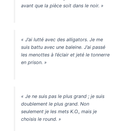
avant que la pièce soit dans le noir. »
« J’ai lutté avec des alligators. Je me
suis battu avec une baleine. J’ai passé
les menottes à l’éclair et jeté le tonnerre
en prison. »
« Je ne suis pas le plus grand ; je suis
doublement le plus grand. Non
seulement je les mets K.O., mais je
choisis le round. »