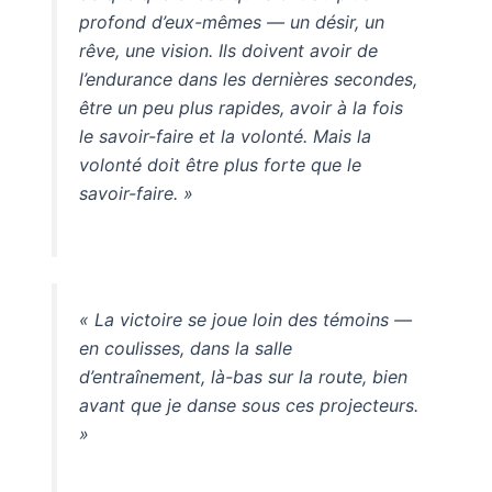
profond d’eux-mêmes — un désir, un
rêve, une vision. Ils doivent avoir de
l’endurance dans les dernières secondes,
être un peu plus rapides, avoir à la fois
le savoir-faire et la volonté. Mais la
volonté doit être plus forte que le
savoir-faire. »
« La victoire se joue loin des témoins —
en coulisses, dans la salle
d’entraînement, là-bas sur la route, bien
avant que je danse sous ces projecteurs.
»