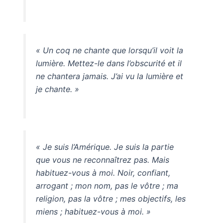
« Un coq ne chante que lorsqu’il voit la
lumière. Mettez-le dans l’obscurité et il
ne chantera jamais. J’ai vu la lumière et
je chante. »
« Je suis l’Amérique. Je suis la partie
que vous ne reconnaîtrez pas. Mais
habituez-vous à moi. Noir, confiant,
arrogant ; mon nom, pas le vôtre ; ma
religion, pas la vôtre ; mes objectifs, les
miens ; habituez-vous à moi. »