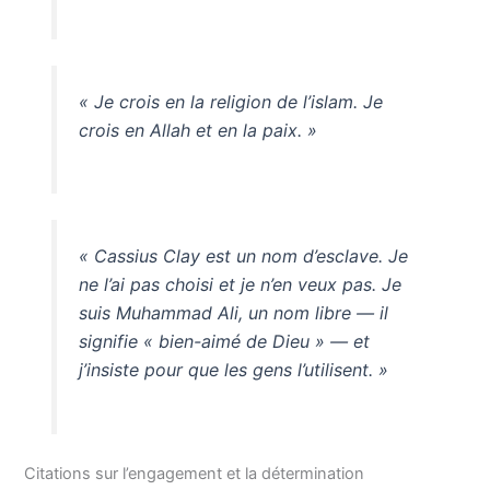
« Je crois en la religion de l’islam. Je
crois en Allah et en la paix. »
« Cassius Clay est un nom d’esclave. Je
ne l’ai pas choisi et je n’en veux pas. Je
suis Muhammad Ali, un nom libre — il
signifie « bien-aimé de Dieu » — et
j’insiste pour que les gens l’utilisent. »
Citations sur l’engagement et la détermination