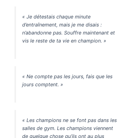
« Je détestais chaque minute
d’entraînement, mais je me disais :
n’abandonne pas. Souffre maintenant et
vis le reste de ta vie en champion. »
« Ne compte pas les jours, fais que les
jours comptent. »
« Les champions ne se font pas dans les
salles de gym. Les champions viennent
de quelque chose qu’ils ont au plus