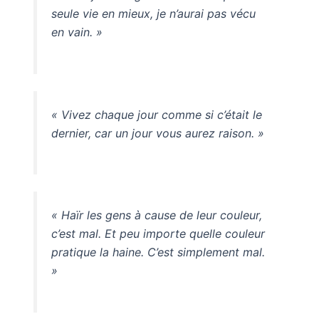
seule vie en mieux, je n’aurai pas vécu
en vain. »
« Vivez chaque jour comme si c’était le
dernier, car un jour vous aurez raison. »
« Haïr les gens à cause de leur couleur,
c’est mal. Et peu importe quelle couleur
pratique la haine. C’est simplement mal.
»