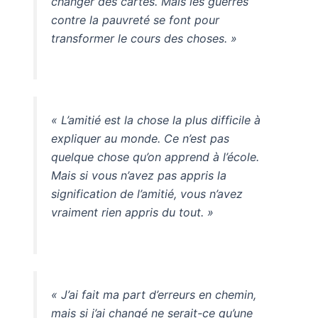
changer des cartes. Mais les guerres
contre la pauvreté se font pour
transformer le cours des choses. »
« L’amitié est la chose la plus difficile à
expliquer au monde. Ce n’est pas
quelque chose qu’on apprend à l’école.
Mais si vous n’avez pas appris la
signification de l’amitié, vous n’avez
vraiment rien appris du tout. »
« J’ai fait ma part d’erreurs en chemin,
mais si j’ai changé ne serait-ce qu’une