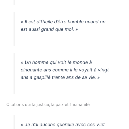
« Il est difficile d’être humble quand on
est aussi grand que moi. »
« Un homme qui voit le monde à
cinquante ans comme il le voyait à vingt
ans a gaspillé trente ans de sa vie. »
Citations sur la justice, la paix et l’humanité
« Je n’ai aucune querelle avec ces Viet