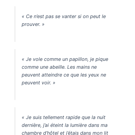
« Ce n’est pas se vanter si on peut le
prouver. »
« Je vole comme un papillon, je pique
comme une abeille. Les mains ne
peuvent atteindre ce que les yeux ne
peuvent voir. »
« Je suis tellement rapide que la nuit
dernière, j’ai éteint la lumière dans ma
chambre d’hôtel et j’étais dans mon lit