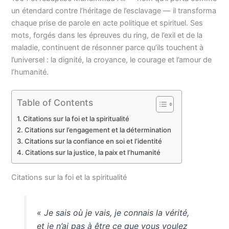
un étendard contre l’héritage de l’esclavage — il transforma
chaque prise de parole en acte politique et spirituel. Ses
mots, forgés dans les épreuves du ring, de l’exil et de la
maladie, continuent de résonner parce qu’ils touchent à
l’universel : la dignité, la croyance, le courage et l’amour de
l’humanité.
Table of Contents
Citations sur la foi et la spiritualité
Citations sur l’engagement et la détermination
Citations sur la confiance en soi et l’identité
Citations sur la justice, la paix et l’humanité
Citations sur la foi et la spiritualité
« Je sais où je vais, je connais la vérité,
et je n’ai pas à être ce que vous voulez