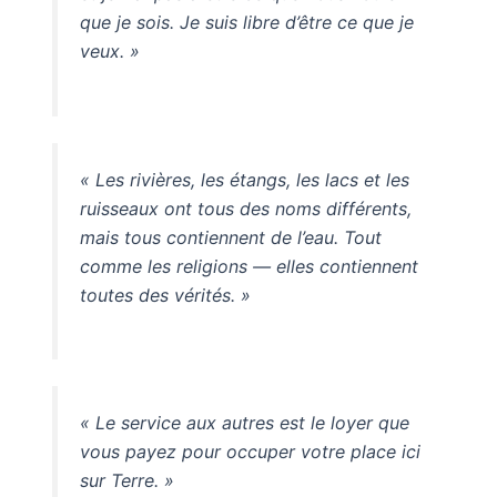
que je sois. Je suis libre d’être ce que je
veux. »
« Les rivières, les étangs, les lacs et les
ruisseaux ont tous des noms différents,
mais tous contiennent de l’eau. Tout
comme les religions — elles contiennent
toutes des vérités. »
« Le service aux autres est le loyer que
vous payez pour occuper votre place ici
sur Terre. »