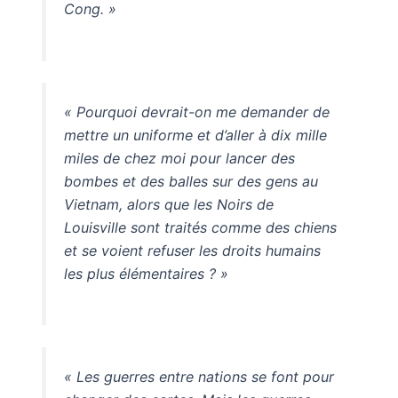
Cong. »
« Pourquoi devrait-on me demander de
mettre un uniforme et d’aller à dix mille
miles de chez moi pour lancer des
bombes et des balles sur des gens au
Vietnam, alors que les Noirs de
Louisville sont traités comme des chiens
et se voient refuser les droits humains
les plus élémentaires ? »
« Les guerres entre nations se font pour