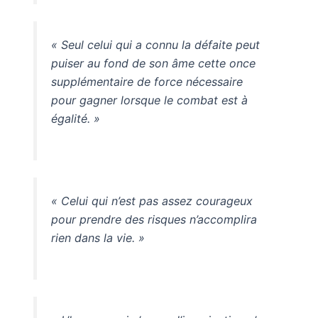
« Seul celui qui a connu la défaite peut
puiser au fond de son âme cette once
supplémentaire de force nécessaire
pour gagner lorsque le combat est à
égalité. »
« Celui qui n’est pas assez courageux
pour prendre des risques n’accomplira
rien dans la vie. »