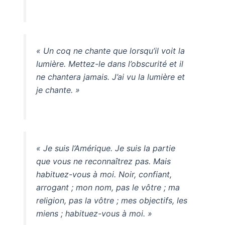
« Un coq ne chante que lorsqu’il voit la
lumière. Mettez-le dans l’obscurité et il
ne chantera jamais. J’ai vu la lumière et
je chante. »
« Je suis l’Amérique. Je suis la partie
que vous ne reconnaîtrez pas. Mais
habituez-vous à moi. Noir, confiant,
arrogant ; mon nom, pas le vôtre ; ma
religion, pas la vôtre ; mes objectifs, les
miens ; habituez-vous à moi. »