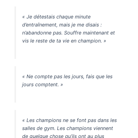
« Je détestais chaque minute
d’entraînement, mais je me disais :
n’abandonne pas. Souffre maintenant et
vis le reste de ta vie en champion. »
« Ne compte pas les jours, fais que les
jours comptent. »
« Les champions ne se font pas dans les
salles de gym. Les champions viennent
de quelque chose qu’ils ont au plus