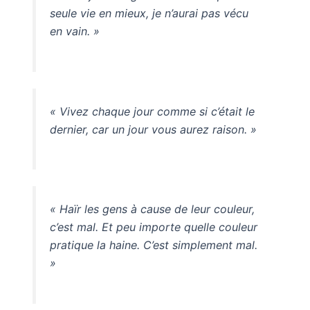
seule vie en mieux, je n’aurai pas vécu
en vain. »
« Vivez chaque jour comme si c’était le
dernier, car un jour vous aurez raison. »
« Haïr les gens à cause de leur couleur,
c’est mal. Et peu importe quelle couleur
pratique la haine. C’est simplement mal.
»