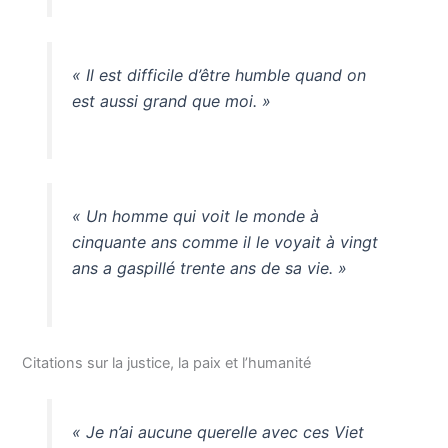
« Il est difficile d’être humble quand on
est aussi grand que moi. »
« Un homme qui voit le monde à
cinquante ans comme il le voyait à vingt
ans a gaspillé trente ans de sa vie. »
Citations sur la justice, la paix et l’humanité
« Je n’ai aucune querelle avec ces Viet