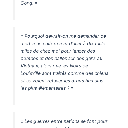
Cong. »
« Pourquoi devrait-on me demander de
mettre un uniforme et d’aller à dix mille
miles de chez moi pour lancer des
bombes et des balles sur des gens au
Vietnam, alors que les Noirs de
Louisville sont traités comme des chiens
et se voient refuser les droits humains
les plus élémentaires ? »
« Les guerres entre nations se font pour