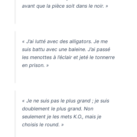
avant que la pièce soit dans le noir. »
« J’ai lutté avec des alligators. Je me
suis battu avec une baleine. J’ai passé
les menottes à l’éclair et jeté le tonnerre
en prison. »
« Je ne suis pas le plus grand ; je suis
doublement le plus grand. Non
seulement je les mets K.O., mais je
choisis le round. »