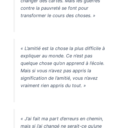
changer des cartes. Mais les guerres
contre la pauvreté se font pour
transformer le cours des choses. »
« L’amitié est la chose la plus difficile à
expliquer au monde. Ce n’est pas
quelque chose qu’on apprend à l’école.
Mais si vous n’avez pas appris la
signification de l’amitié, vous n’avez
vraiment rien appris du tout. »
« J’ai fait ma part d’erreurs en chemin,
mais si j’ai changé ne serait-ce qu’une