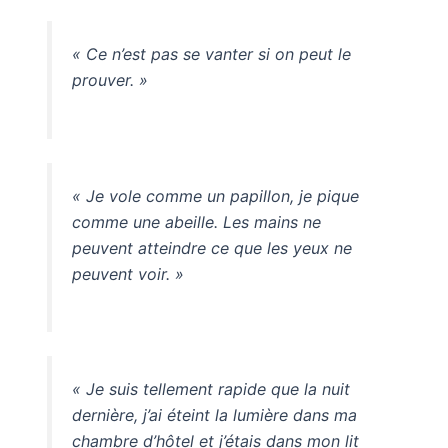
« Ce n’est pas se vanter si on peut le
prouver. »
« Je vole comme un papillon, je pique
comme une abeille. Les mains ne
peuvent atteindre ce que les yeux ne
peuvent voir. »
« Je suis tellement rapide que la nuit
dernière, j’ai éteint la lumière dans ma
chambre d’hôtel et j’étais dans mon lit