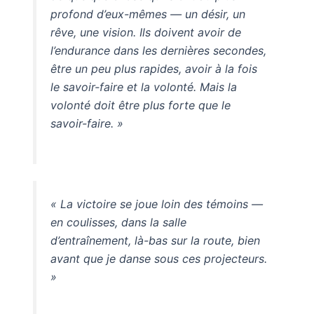
profond d’eux-mêmes — un désir, un
rêve, une vision. Ils doivent avoir de
l’endurance dans les dernières secondes,
être un peu plus rapides, avoir à la fois
le savoir-faire et la volonté. Mais la
volonté doit être plus forte que le
savoir-faire. »
« La victoire se joue loin des témoins —
en coulisses, dans la salle
d’entraînement, là-bas sur la route, bien
avant que je danse sous ces projecteurs.
»