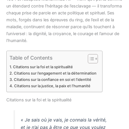
un étendard contre l’héritage de l’esclavage — il transforma
chaque prise de parole en acte politique et spirituel. Ses
mots, forgés dans les épreuves du ring, de l’exil et de la
maladie, continuent de résonner parce qu’ils touchent à
l’universel : la dignité, la croyance, le courage et l’amour de
l’humanité.
Table of Contents
Citations sur la foi et la spiritualité
Citations sur l’engagement et la détermination
Citations sur la confiance en soi et l’identité
Citations sur la justice, la paix et l’humanité
Citations sur la foi et la spiritualité
« Je sais où je vais, je connais la vérité,
et je n’ai pas à être ce que vous voulez