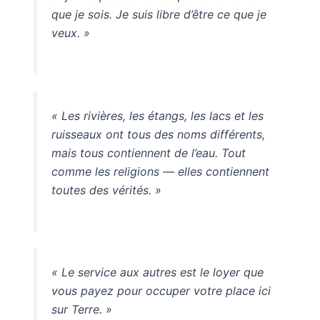
que je sois. Je suis libre d’être ce que je
veux. »
« Les rivières, les étangs, les lacs et les
ruisseaux ont tous des noms différents,
mais tous contiennent de l’eau. Tout
comme les religions — elles contiennent
toutes des vérités. »
« Le service aux autres est le loyer que
vous payez pour occuper votre place ici
sur Terre. »