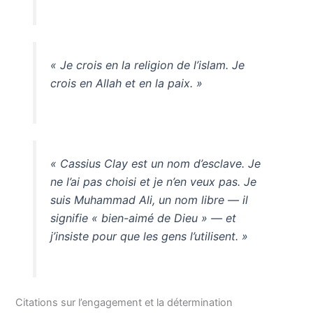
« Je crois en la religion de l’islam. Je
crois en Allah et en la paix. »
« Cassius Clay est un nom d’esclave. Je
ne l’ai pas choisi et je n’en veux pas. Je
suis Muhammad Ali, un nom libre — il
signifie « bien-aimé de Dieu » — et
j’insiste pour que les gens l’utilisent. »
Citations sur l’engagement et la détermination