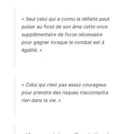
« Seul celui qui a connu la défaite peut
puiser au fond de son âme cette once
supplémentaire de force nécessaire
pour gagner lorsque le combat est à
égalité. »
« Celui qui n’est pas assez courageux
pour prendre des risques n’accomplira
rien dans la vie. »