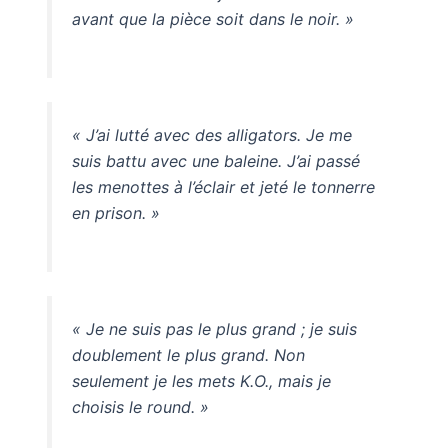
avant que la pièce soit dans le noir. »
« J’ai lutté avec des alligators. Je me
suis battu avec une baleine. J’ai passé
les menottes à l’éclair et jeté le tonnerre
en prison. »
« Je ne suis pas le plus grand ; je suis
doublement le plus grand. Non
seulement je les mets K.O., mais je
choisis le round. »