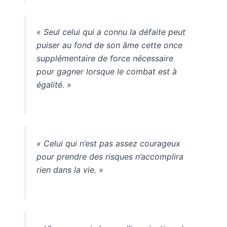
« Seul celui qui a connu la défaite peut
puiser au fond de son âme cette once
supplémentaire de force nécessaire
pour gagner lorsque le combat est à
égalité. »
« Celui qui n’est pas assez courageux
pour prendre des risques n’accomplira
rien dans la vie. »