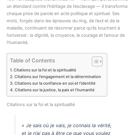
un étendard contre l’héritage de l’esclavage — il transforma
chaque prise de parole en acte politique et spirituel. Ses
mots, forgés dans les épreuves du ring, de l’exil et de la
maladie, continuent de résonner parce qu’ils touchent à
l’universel : la dignité, la croyance, le courage et l’amour de
l’humanité.
Table of Contents
Citations sur la foi et la spiritualité
Citations sur l’engagement et la détermination
Citations sur la confiance en soi et l’identité
Citations sur la justice, la paix et l’humanité
Citations sur la foi et la spiritualité
« Je sais où je vais, je connais la vérité,
et je n’ai pas à être ce que vous voulez