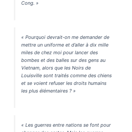
Cong. »
« Pourquoi devrait-on me demander de
mettre un uniforme et d’aller à dix mille
miles de chez moi pour lancer des
bombes et des balles sur des gens au
Vietnam, alors que les Noirs de
Louisville sont traités comme des chiens
et se voient refuser les droits humains
les plus élémentaires ? »
« Les guerres entre nations se font pour