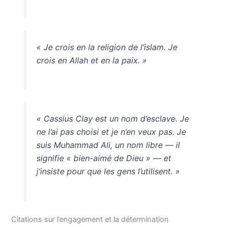
« Je crois en la religion de l’islam. Je
crois en Allah et en la paix. »
« Cassius Clay est un nom d’esclave. Je
ne l’ai pas choisi et je n’en veux pas. Je
suis Muhammad Ali, un nom libre — il
signifie « bien-aimé de Dieu » — et
j’insiste pour que les gens l’utilisent. »
Citations sur l’engagement et la détermination