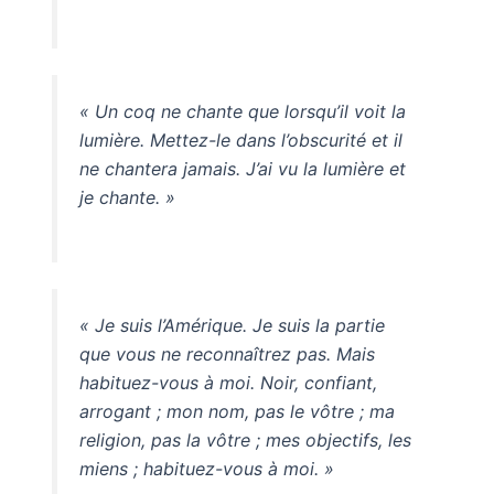
« Un coq ne chante que lorsqu’il voit la
lumière. Mettez-le dans l’obscurité et il
ne chantera jamais. J’ai vu la lumière et
je chante. »
« Je suis l’Amérique. Je suis la partie
que vous ne reconnaîtrez pas. Mais
habituez-vous à moi. Noir, confiant,
arrogant ; mon nom, pas le vôtre ; ma
religion, pas la vôtre ; mes objectifs, les
miens ; habituez-vous à moi. »