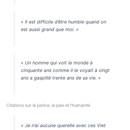
« Il est difficile d’être humble quand on
est aussi grand que moi. »
« Un homme qui voit le monde à
cinquante ans comme il le voyait à vingt
ans a gaspillé trente ans de sa vie. »
Citations sur la justice, la paix et l’humanité
« Je n’ai aucune querelle avec ces Viet