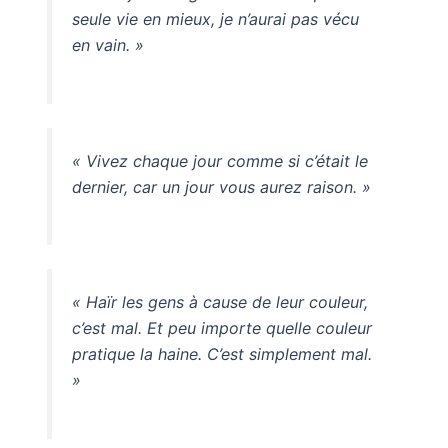
seule vie en mieux, je n’aurai pas vécu
en vain. »
« Vivez chaque jour comme si c’était le
dernier, car un jour vous aurez raison. »
« Haïr les gens à cause de leur couleur,
c’est mal. Et peu importe quelle couleur
pratique la haine. C’est simplement mal.
»