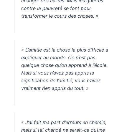
changer des cartes. Mais les guerres
contre la pauvreté se font pour
transformer le cours des choses. »
« L’amitié est la chose la plus difficile à
expliquer au monde. Ce n’est pas
quelque chose qu’on apprend à l’école.
Mais si vous n’avez pas appris la
signification de l’amitié, vous n’avez
vraiment rien appris du tout. »
« J’ai fait ma part d’erreurs en chemin,
mais si j’ai changé ne serait-ce qu’une