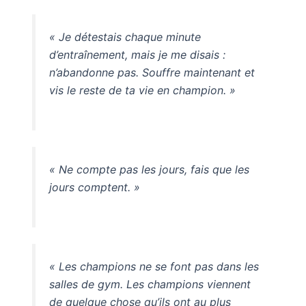
« Je détestais chaque minute
d’entraînement, mais je me disais :
n’abandonne pas. Souffre maintenant et
vis le reste de ta vie en champion. »
« Ne compte pas les jours, fais que les
jours comptent. »
« Les champions ne se font pas dans les
salles de gym. Les champions viennent
de quelque chose qu’ils ont au plus