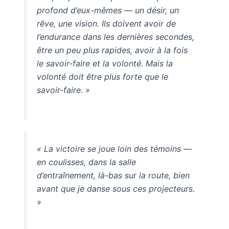
profond d’eux-mêmes — un désir, un
rêve, une vision. Ils doivent avoir de
l’endurance dans les dernières secondes,
être un peu plus rapides, avoir à la fois
le savoir-faire et la volonté. Mais la
volonté doit être plus forte que le
savoir-faire. »
« La victoire se joue loin des témoins —
en coulisses, dans la salle
d’entraînement, là-bas sur la route, bien
avant que je danse sous ces projecteurs.
»