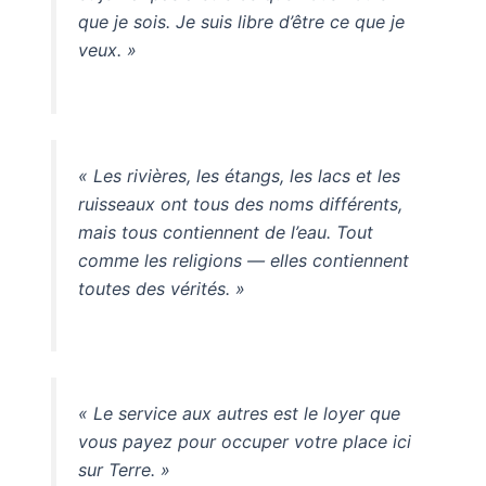
que je sois. Je suis libre d’être ce que je
veux. »
« Les rivières, les étangs, les lacs et les
ruisseaux ont tous des noms différents,
mais tous contiennent de l’eau. Tout
comme les religions — elles contiennent
toutes des vérités. »
« Le service aux autres est le loyer que
vous payez pour occuper votre place ici
sur Terre. »