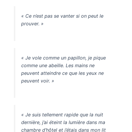
« Ce n’est pas se vanter si on peut le
prouver. »
« Je vole comme un papillon, je pique
comme une abeille. Les mains ne
peuvent atteindre ce que les yeux ne
peuvent voir. »
« Je suis tellement rapide que la nuit
dernière, j’ai éteint la lumière dans ma
chambre d’hôtel et j’étais dans mon lit