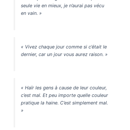
seule vie en mieux, je n’aurai pas vécu
en vain. »
« Vivez chaque jour comme si c’était le
dernier, car un jour vous aurez raison. »
« Haïr les gens à cause de leur couleur,
c’est mal. Et peu importe quelle couleur
pratique la haine. C’est simplement mal.
»