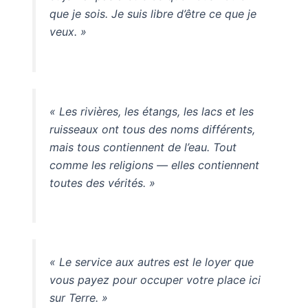
que je sois. Je suis libre d’être ce que je
veux. »
« Les rivières, les étangs, les lacs et les
ruisseaux ont tous des noms différents,
mais tous contiennent de l’eau. Tout
comme les religions — elles contiennent
toutes des vérités. »
« Le service aux autres est le loyer que
vous payez pour occuper votre place ici
sur Terre. »