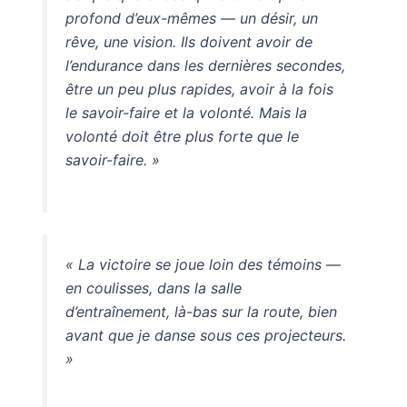
profond d’eux-mêmes — un désir, un
rêve, une vision. Ils doivent avoir de
l’endurance dans les dernières secondes,
être un peu plus rapides, avoir à la fois
le savoir-faire et la volonté. Mais la
volonté doit être plus forte que le
savoir-faire. »
« La victoire se joue loin des témoins —
en coulisses, dans la salle
d’entraînement, là-bas sur la route, bien
avant que je danse sous ces projecteurs.
»