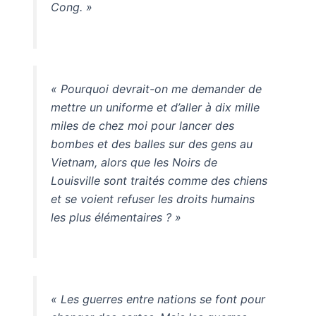
Cong. »
« Pourquoi devrait-on me demander de
mettre un uniforme et d’aller à dix mille
miles de chez moi pour lancer des
bombes et des balles sur des gens au
Vietnam, alors que les Noirs de
Louisville sont traités comme des chiens
et se voient refuser les droits humains
les plus élémentaires ? »
« Les guerres entre nations se font pour