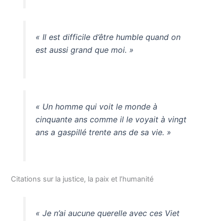
« Il est difficile d’être humble quand on
est aussi grand que moi. »
« Un homme qui voit le monde à
cinquante ans comme il le voyait à vingt
ans a gaspillé trente ans de sa vie. »
Citations sur la justice, la paix et l’humanité
« Je n’ai aucune querelle avec ces Viet