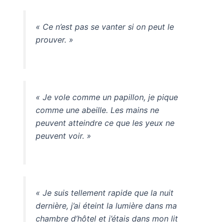
« Ce n’est pas se vanter si on peut le
prouver. »
« Je vole comme un papillon, je pique
comme une abeille. Les mains ne
peuvent atteindre ce que les yeux ne
peuvent voir. »
« Je suis tellement rapide que la nuit
dernière, j’ai éteint la lumière dans ma
chambre d’hôtel et j’étais dans mon lit