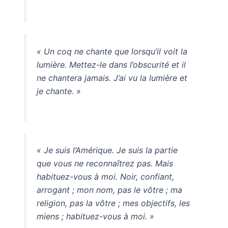
« Un coq ne chante que lorsqu’il voit la
lumière. Mettez-le dans l’obscurité et il
ne chantera jamais. J’ai vu la lumière et
je chante. »
« Je suis l’Amérique. Je suis la partie
que vous ne reconnaîtrez pas. Mais
habituez-vous à moi. Noir, confiant,
arrogant ; mon nom, pas le vôtre ; ma
religion, pas la vôtre ; mes objectifs, les
miens ; habituez-vous à moi. »