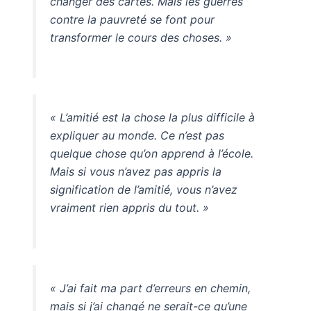
changer des cartes. Mais les guerres
contre la pauvreté se font pour
transformer le cours des choses. »
« L’amitié est la chose la plus difficile à
expliquer au monde. Ce n’est pas
quelque chose qu’on apprend à l’école.
Mais si vous n’avez pas appris la
signification de l’amitié, vous n’avez
vraiment rien appris du tout. »
« J’ai fait ma part d’erreurs en chemin,
mais si j’ai changé ne serait-ce qu’une