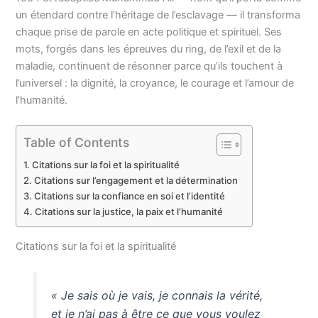
un étendard contre l’héritage de l’esclavage — il transforma
chaque prise de parole en acte politique et spirituel. Ses
mots, forgés dans les épreuves du ring, de l’exil et de la
maladie, continuent de résonner parce qu’ils touchent à
l’universel : la dignité, la croyance, le courage et l’amour de
l’humanité.
Table of Contents
Citations sur la foi et la spiritualité
Citations sur l’engagement et la détermination
Citations sur la confiance en soi et l’identité
Citations sur la justice, la paix et l’humanité
Citations sur la foi et la spiritualité
« Je sais où je vais, je connais la vérité,
et je n’ai pas à être ce que vous voulez