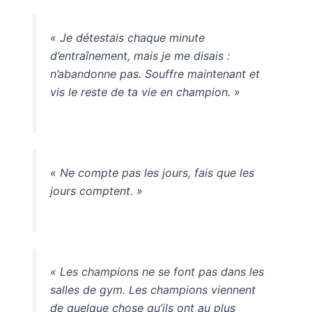
« Je détestais chaque minute
d’entraînement, mais je me disais :
n’abandonne pas. Souffre maintenant et
vis le reste de ta vie en champion. »
« Ne compte pas les jours, fais que les
jours comptent. »
« Les champions ne se font pas dans les
salles de gym. Les champions viennent
de quelque chose qu’ils ont au plus