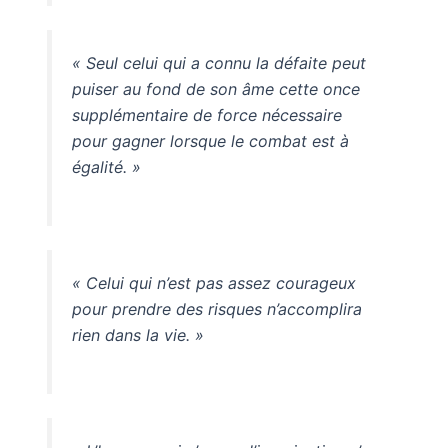
« Seul celui qui a connu la défaite peut
puiser au fond de son âme cette once
supplémentaire de force nécessaire
pour gagner lorsque le combat est à
égalité. »
« Celui qui n’est pas assez courageux
pour prendre des risques n’accomplira
rien dans la vie. »