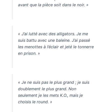
avant que la pièce soit dans le noir. »
« J’ai lutté avec des alligators. Je me
suis battu avec une baleine. J’ai passé
les menottes à l’éclair et jeté le tonnerre
en prison. »
« Je ne suis pas le plus grand ; je suis
doublement le plus grand. Non
seulement je les mets K.O., mais je
choisis le round. »