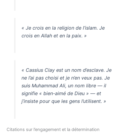
« Je crois en la religion de l’islam. Je
crois en Allah et en la paix. »
« Cassius Clay est un nom d’esclave. Je
ne l’ai pas choisi et je n’en veux pas. Je
suis Muhammad Ali, un nom libre — il
signifie « bien-aimé de Dieu » — et
j’insiste pour que les gens l’utilisent. »
Citations sur l’engagement et la détermination