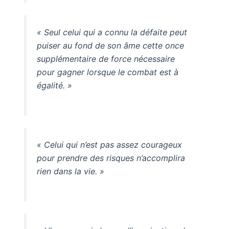
« Seul celui qui a connu la défaite peut
puiser au fond de son âme cette once
supplémentaire de force nécessaire
pour gagner lorsque le combat est à
égalité. »
« Celui qui n’est pas assez courageux
pour prendre des risques n’accomplira
rien dans la vie. »