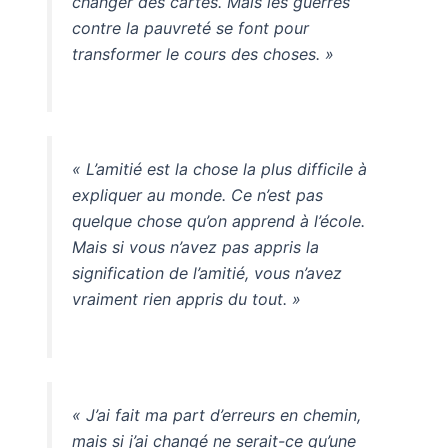
changer des cartes. Mais les guerres
contre la pauvreté se font pour
transformer le cours des choses. »
« L’amitié est la chose la plus difficile à
expliquer au monde. Ce n’est pas
quelque chose qu’on apprend à l’école.
Mais si vous n’avez pas appris la
signification de l’amitié, vous n’avez
vraiment rien appris du tout. »
« J’ai fait ma part d’erreurs en chemin,
mais si j’ai changé ne serait-ce qu’une