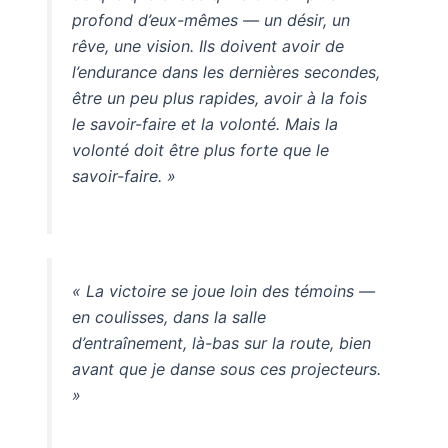
profond d’eux-mêmes — un désir, un
rêve, une vision. Ils doivent avoir de
l’endurance dans les dernières secondes,
être un peu plus rapides, avoir à la fois
le savoir-faire et la volonté. Mais la
volonté doit être plus forte que le
savoir-faire. »
« La victoire se joue loin des témoins —
en coulisses, dans la salle
d’entraînement, là-bas sur la route, bien
avant que je danse sous ces projecteurs.
»