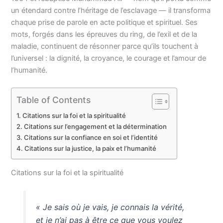
un étendard contre l’héritage de l’esclavage — il transforma
chaque prise de parole en acte politique et spirituel. Ses
mots, forgés dans les épreuves du ring, de l’exil et de la
maladie, continuent de résonner parce qu’ils touchent à
l’universel : la dignité, la croyance, le courage et l’amour de
l’humanité.
Table of Contents
Citations sur la foi et la spiritualité
Citations sur l’engagement et la détermination
Citations sur la confiance en soi et l’identité
Citations sur la justice, la paix et l’humanité
Citations sur la foi et la spiritualité
« Je sais où je vais, je connais la vérité,
et je n’ai pas à être ce que vous voulez