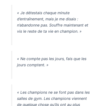
« Je détestais chaque minute
d’entraînement, mais je me disais :
n’abandonne pas. Souffre maintenant et
vis le reste de ta vie en champion. »
« Ne compte pas les jours, fais que les
jours comptent. »
« Les champions ne se font pas dans les
salles de gym. Les champions viennent
de quelque chose qu’ils ont au plus