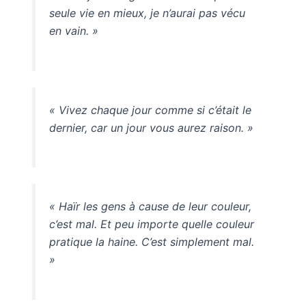
seule vie en mieux, je n’aurai pas vécu
en vain. »
« Vivez chaque jour comme si c’était le
dernier, car un jour vous aurez raison. »
« Haïr les gens à cause de leur couleur,
c’est mal. Et peu importe quelle couleur
pratique la haine. C’est simplement mal.
»