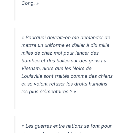
Cong. »
« Pourquoi devrait-on me demander de
mettre un uniforme et d’aller à dix mille
miles de chez moi pour lancer des
bombes et des balles sur des gens au
Vietnam, alors que les Noirs de
Louisville sont traités comme des chiens
et se voient refuser les droits humains
les plus élémentaires ? »
« Les guerres entre nations se font pour