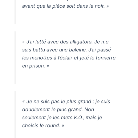
avant que la pièce soit dans le noir. »
« J’ai lutté avec des alligators. Je me
suis battu avec une baleine. J’ai passé
les menottes à l’éclair et jeté le tonnerre
en prison. »
« Je ne suis pas le plus grand ; je suis
doublement le plus grand. Non
seulement je les mets K.O., mais je
choisis le round. »