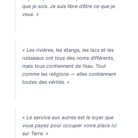
que je sois. Je suis libre d’être ce que je
veux. »
« Les rivières, les étangs, les lacs et les
ruisseaux ont tous des noms différents,
mais tous contiennent de l’eau. Tout
comme les religions — elles contiennent
toutes des vérités. »
« Le service aux autres est le loyer que
vous payez pour occuper votre place ici
sur Terre. »