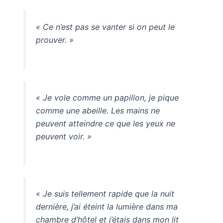
« Ce n’est pas se vanter si on peut le
prouver. »
« Je vole comme un papillon, je pique
comme une abeille. Les mains ne
peuvent atteindre ce que les yeux ne
peuvent voir. »
« Je suis tellement rapide que la nuit
dernière, j’ai éteint la lumière dans ma
chambre d’hôtel et j’étais dans mon lit