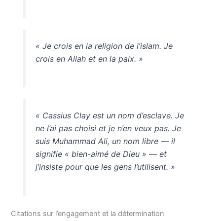
« Je crois en la religion de l’islam. Je
crois en Allah et en la paix. »
« Cassius Clay est un nom d’esclave. Je
ne l’ai pas choisi et je n’en veux pas. Je
suis Muhammad Ali, un nom libre — il
signifie « bien-aimé de Dieu » — et
j’insiste pour que les gens l’utilisent. »
Citations sur l’engagement et la détermination