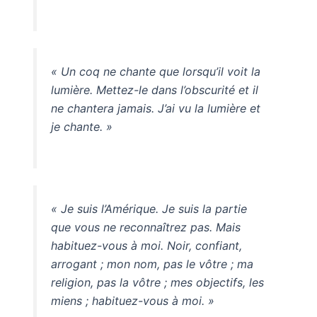
« Un coq ne chante que lorsqu’il voit la
lumière. Mettez-le dans l’obscurité et il
ne chantera jamais. J’ai vu la lumière et
je chante. »
« Je suis l’Amérique. Je suis la partie
que vous ne reconnaîtrez pas. Mais
habituez-vous à moi. Noir, confiant,
arrogant ; mon nom, pas le vôtre ; ma
religion, pas la vôtre ; mes objectifs, les
miens ; habituez-vous à moi. »