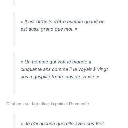
« Il est difficile d’être humble quand on
est aussi grand que moi. »
« Un homme qui voit le monde à
cinquante ans comme il le voyait à vingt
ans a gaspillé trente ans de sa vie. »
Citations sur la justice, la paix et l’humanité
« Je n’ai aucune querelle avec ces Viet