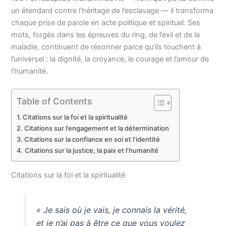
un étendard contre l’héritage de l’esclavage — il transforma
chaque prise de parole en acte politique et spirituel. Ses
mots, forgés dans les épreuves du ring, de l’exil et de la
maladie, continuent de résonner parce qu’ils touchent à
l’universel : la dignité, la croyance, le courage et l’amour de
l’humanité.
Table of Contents
Citations sur la foi et la spiritualité
Citations sur l’engagement et la détermination
Citations sur la confiance en soi et l’identité
Citations sur la justice, la paix et l’humanité
Citations sur la foi et la spiritualité
« Je sais où je vais, je connais la vérité,
et je n’ai pas à être ce que vous voulez