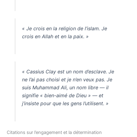
« Je crois en la religion de l’islam. Je
crois en Allah et en la paix. »
« Cassius Clay est un nom d’esclave. Je
ne l’ai pas choisi et je n’en veux pas. Je
suis Muhammad Ali, un nom libre — il
signifie « bien-aimé de Dieu » — et
j’insiste pour que les gens l’utilisent. »
Citations sur l’engagement et la détermination