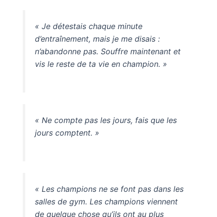
« Je détestais chaque minute
d’entraînement, mais je me disais :
n’abandonne pas. Souffre maintenant et
vis le reste de ta vie en champion. »
« Ne compte pas les jours, fais que les
jours comptent. »
« Les champions ne se font pas dans les
salles de gym. Les champions viennent
de quelque chose qu’ils ont au plus