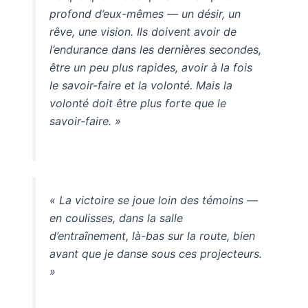
profond d’eux-mêmes — un désir, un
rêve, une vision. Ils doivent avoir de
l’endurance dans les dernières secondes,
être un peu plus rapides, avoir à la fois
le savoir-faire et la volonté. Mais la
volonté doit être plus forte que le
savoir-faire. »
« La victoire se joue loin des témoins —
en coulisses, dans la salle
d’entraînement, là-bas sur la route, bien
avant que je danse sous ces projecteurs.
»