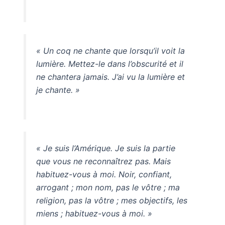
« Un coq ne chante que lorsqu’il voit la
lumière. Mettez-le dans l’obscurité et il
ne chantera jamais. J’ai vu la lumière et
je chante. »
« Je suis l’Amérique. Je suis la partie
que vous ne reconnaîtrez pas. Mais
habituez-vous à moi. Noir, confiant,
arrogant ; mon nom, pas le vôtre ; ma
religion, pas la vôtre ; mes objectifs, les
miens ; habituez-vous à moi. »