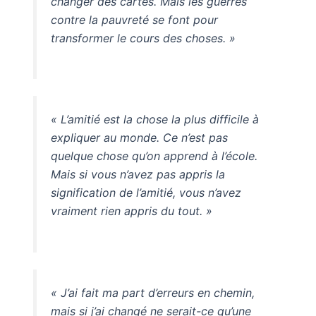
changer des cartes. Mais les guerres
contre la pauvreté se font pour
transformer le cours des choses. »
« L’amitié est la chose la plus difficile à
expliquer au monde. Ce n’est pas
quelque chose qu’on apprend à l’école.
Mais si vous n’avez pas appris la
signification de l’amitié, vous n’avez
vraiment rien appris du tout. »
« J’ai fait ma part d’erreurs en chemin,
mais si j’ai changé ne serait-ce qu’une