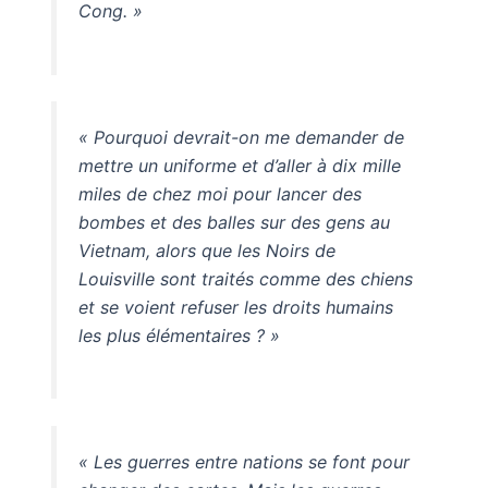
Cong. »
« Pourquoi devrait-on me demander de
mettre un uniforme et d’aller à dix mille
miles de chez moi pour lancer des
bombes et des balles sur des gens au
Vietnam, alors que les Noirs de
Louisville sont traités comme des chiens
et se voient refuser les droits humains
les plus élémentaires ? »
« Les guerres entre nations se font pour