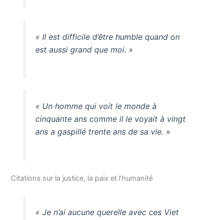
« Il est difficile d’être humble quand on
est aussi grand que moi. »
« Un homme qui voit le monde à
cinquante ans comme il le voyait à vingt
ans a gaspillé trente ans de sa vie. »
Citations sur la justice, la paix et l’humanité
« Je n’ai aucune querelle avec ces Viet