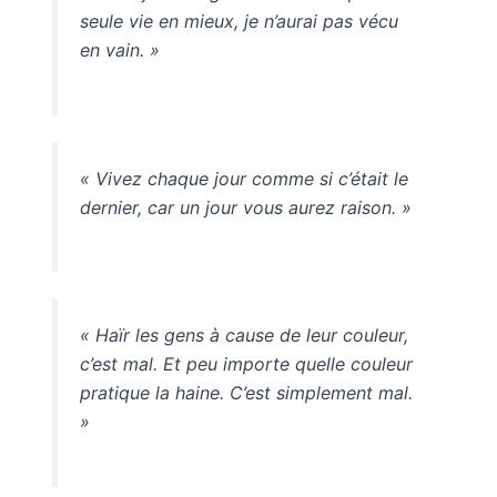
seule vie en mieux, je n’aurai pas vécu
en vain. »
« Vivez chaque jour comme si c’était le
dernier, car un jour vous aurez raison. »
« Haïr les gens à cause de leur couleur,
c’est mal. Et peu importe quelle couleur
pratique la haine. C’est simplement mal.
»