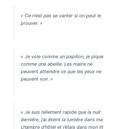
« Ce n’est pas se vanter si on peut le
prouver. »
« Je vole comme un papillon, je pique
comme une abeille. Les mains ne
peuvent atteindre ce que les yeux ne
peuvent voir. »
« Je suis tellement rapide que la nuit
dernière, j’ai éteint la lumière dans ma
chambre d’hôtel et j’étais dans mon lit