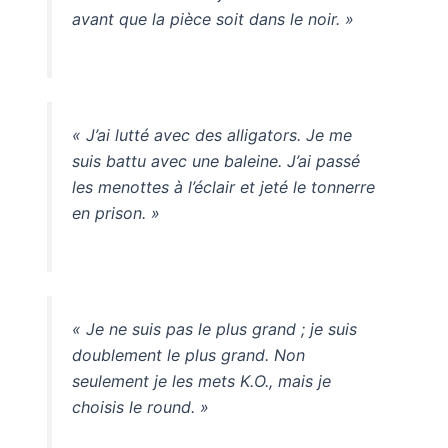
avant que la pièce soit dans le noir. »
« J’ai lutté avec des alligators. Je me
suis battu avec une baleine. J’ai passé
les menottes à l’éclair et jeté le tonnerre
en prison. »
« Je ne suis pas le plus grand ; je suis
doublement le plus grand. Non
seulement je les mets K.O., mais je
choisis le round. »