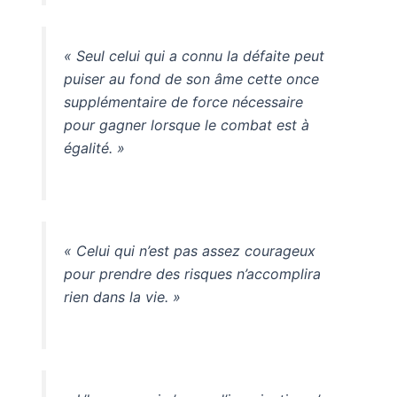
« Seul celui qui a connu la défaite peut
puiser au fond de son âme cette once
supplémentaire de force nécessaire
pour gagner lorsque le combat est à
égalité. »
« Celui qui n’est pas assez courageux
pour prendre des risques n’accomplira
rien dans la vie. »