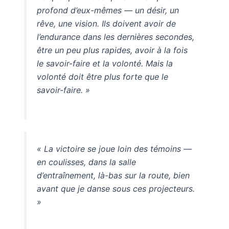
profond d’eux-mêmes — un désir, un
rêve, une vision. Ils doivent avoir de
l’endurance dans les dernières secondes,
être un peu plus rapides, avoir à la fois
le savoir-faire et la volonté. Mais la
volonté doit être plus forte que le
savoir-faire. »
« La victoire se joue loin des témoins —
en coulisses, dans la salle
d’entraînement, là-bas sur la route, bien
avant que je danse sous ces projecteurs.
»