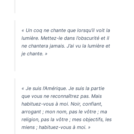
« Un coq ne chante que lorsqu’il voit la
lumière. Mettez-le dans l’obscurité et il
ne chantera jamais. J’ai vu la lumière et
je chante. »
« Je suis l’Amérique. Je suis la partie
que vous ne reconnaîtrez pas. Mais
habituez-vous à moi. Noir, confiant,
arrogant ; mon nom, pas le vôtre ; ma
religion, pas la vôtre ; mes objectifs, les
miens ; habituez-vous à moi. »