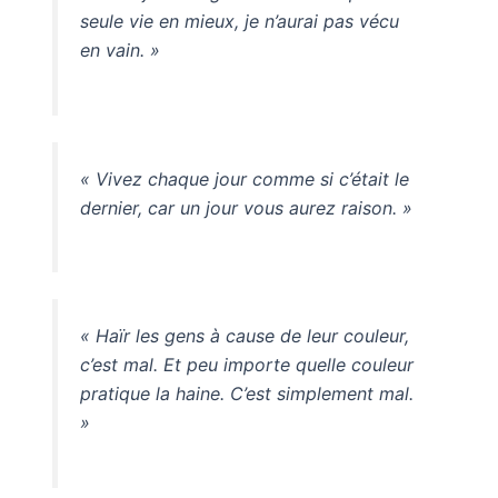
seule vie en mieux, je n’aurai pas vécu
en vain. »
« Vivez chaque jour comme si c’était le
dernier, car un jour vous aurez raison. »
« Haïr les gens à cause de leur couleur,
c’est mal. Et peu importe quelle couleur
pratique la haine. C’est simplement mal.
»