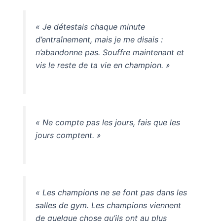
« Je détestais chaque minute
d’entraînement, mais je me disais :
n’abandonne pas. Souffre maintenant et
vis le reste de ta vie en champion. »
« Ne compte pas les jours, fais que les
jours comptent. »
« Les champions ne se font pas dans les
salles de gym. Les champions viennent
de quelque chose qu’ils ont au plus