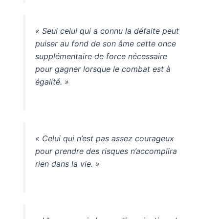
« Seul celui qui a connu la défaite peut
puiser au fond de son âme cette once
supplémentaire de force nécessaire
pour gagner lorsque le combat est à
égalité. »
« Celui qui n’est pas assez courageux
pour prendre des risques n’accomplira
rien dans la vie. »