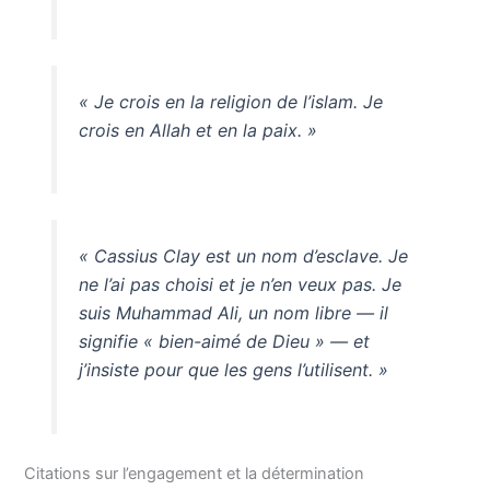
« Je crois en la religion de l’islam. Je
crois en Allah et en la paix. »
« Cassius Clay est un nom d’esclave. Je
ne l’ai pas choisi et je n’en veux pas. Je
suis Muhammad Ali, un nom libre — il
signifie « bien-aimé de Dieu » — et
j’insiste pour que les gens l’utilisent. »
Citations sur l’engagement et la détermination