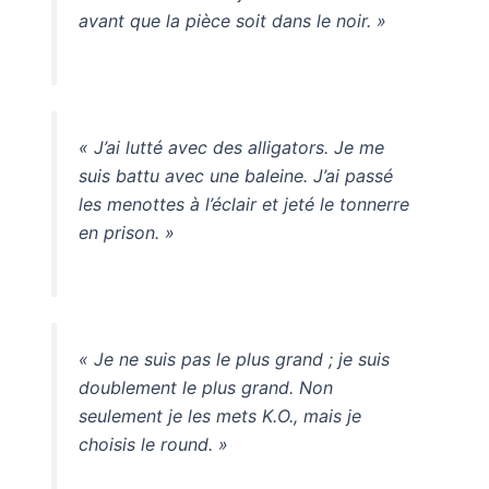
avant que la pièce soit dans le noir. »
« J’ai lutté avec des alligators. Je me
suis battu avec une baleine. J’ai passé
les menottes à l’éclair et jeté le tonnerre
en prison. »
« Je ne suis pas le plus grand ; je suis
doublement le plus grand. Non
seulement je les mets K.O., mais je
choisis le round. »