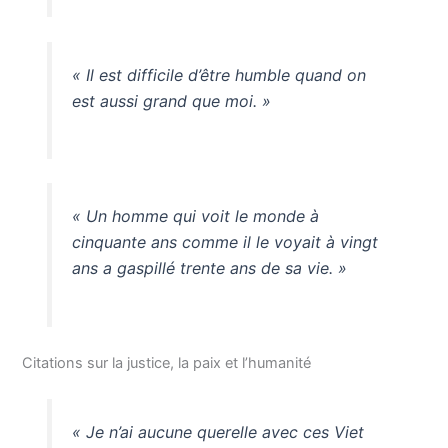
« Il est difficile d’être humble quand on
est aussi grand que moi. »
« Un homme qui voit le monde à
cinquante ans comme il le voyait à vingt
ans a gaspillé trente ans de sa vie. »
Citations sur la justice, la paix et l’humanité
« Je n’ai aucune querelle avec ces Viet