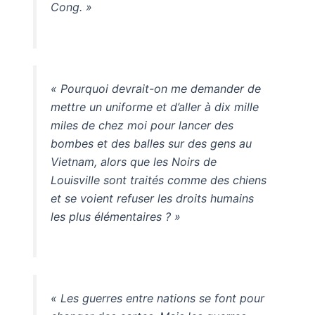
Cong. »
« Pourquoi devrait-on me demander de
mettre un uniforme et d’aller à dix mille
miles de chez moi pour lancer des
bombes et des balles sur des gens au
Vietnam, alors que les Noirs de
Louisville sont traités comme des chiens
et se voient refuser les droits humains
les plus élémentaires ? »
« Les guerres entre nations se font pour