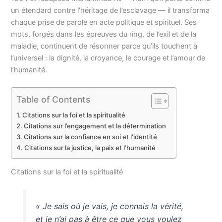
un étendard contre l’héritage de l’esclavage — il transforma
chaque prise de parole en acte politique et spirituel. Ses
mots, forgés dans les épreuves du ring, de l’exil et de la
maladie, continuent de résonner parce qu’ils touchent à
l’universel : la dignité, la croyance, le courage et l’amour de
l’humanité.
Table of Contents
Citations sur la foi et la spiritualité
Citations sur l’engagement et la détermination
Citations sur la confiance en soi et l’identité
Citations sur la justice, la paix et l’humanité
Citations sur la foi et la spiritualité
« Je sais où je vais, je connais la vérité,
et je n’ai pas à être ce que vous voulez