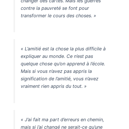
changer des cartes. Mais les guerres
contre la pauvreté se font pour
transformer le cours des choses. »
« L’amitié est la chose la plus difficile à
expliquer au monde. Ce n’est pas
quelque chose qu’on apprend à l’école.
Mais si vous n’avez pas appris la
signification de l’amitié, vous n’avez
vraiment rien appris du tout. »
« J’ai fait ma part d’erreurs en chemin,
mais si j’ai changé ne serait-ce qu’une