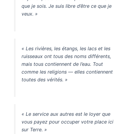
que je sois. Je suis libre d’être ce que je
veux. »
« Les rivières, les étangs, les lacs et les
ruisseaux ont tous des noms différents,
mais tous contiennent de l’eau. Tout
comme les religions — elles contiennent
toutes des vérités. »
« Le service aux autres est le loyer que
vous payez pour occuper votre place ici
sur Terre. »