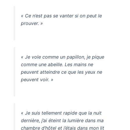
« Ce n’est pas se vanter si on peut le
prouver. »
« Je vole comme un papillon, je pique
comme une abeille. Les mains ne
peuvent atteindre ce que les yeux ne
peuvent voir. »
« Je suis tellement rapide que la nuit
dernière, j’ai éteint la lumière dans ma
chambre d’hôtel et j’étais dans mon lit