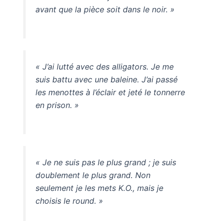
avant que la pièce soit dans le noir. »
« J’ai lutté avec des alligators. Je me
suis battu avec une baleine. J’ai passé
les menottes à l’éclair et jeté le tonnerre
en prison. »
« Je ne suis pas le plus grand ; je suis
doublement le plus grand. Non
seulement je les mets K.O., mais je
choisis le round. »