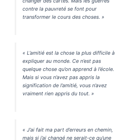
changer des cartes. Mais les guerres
contre la pauvreté se font pour
transformer le cours des choses. »
« L’amitié est la chose la plus difficile à
expliquer au monde. Ce n’est pas
quelque chose qu’on apprend à l’école.
Mais si vous n’avez pas appris la
signification de l’amitié, vous n’avez
vraiment rien appris du tout. »
« J’ai fait ma part d’erreurs en chemin,
mais si j’ai changé ne serait-ce qu’une