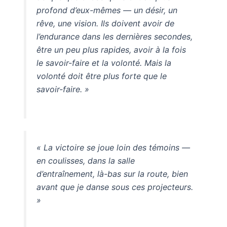
profond d’eux-mêmes — un désir, un
rêve, une vision. Ils doivent avoir de
l’endurance dans les dernières secondes,
être un peu plus rapides, avoir à la fois
le savoir-faire et la volonté. Mais la
volonté doit être plus forte que le
savoir-faire. »
« La victoire se joue loin des témoins —
en coulisses, dans la salle
d’entraînement, là-bas sur la route, bien
avant que je danse sous ces projecteurs.
»