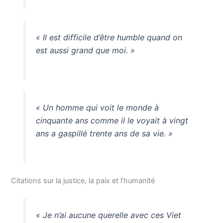
« Il est difficile d’être humble quand on
est aussi grand que moi. »
« Un homme qui voit le monde à
cinquante ans comme il le voyait à vingt
ans a gaspillé trente ans de sa vie. »
Citations sur la justice, la paix et l’humanité
« Je n’ai aucune querelle avec ces Viet