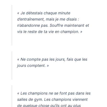
« Je détestais chaque minute
d’entraînement, mais je me disais :
n’abandonne pas. Souffre maintenant et
vis le reste de ta vie en champion. »
« Ne compte pas les jours, fais que les
jours comptent. »
« Les champions ne se font pas dans les
salles de gym. Les champions viennent
de quelque chose qu’ils ont au plus