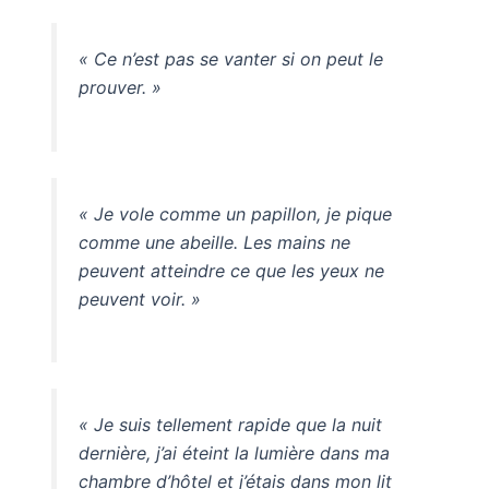
« Ce n’est pas se vanter si on peut le
prouver. »
« Je vole comme un papillon, je pique
comme une abeille. Les mains ne
peuvent atteindre ce que les yeux ne
peuvent voir. »
« Je suis tellement rapide que la nuit
dernière, j’ai éteint la lumière dans ma
chambre d’hôtel et j’étais dans mon lit