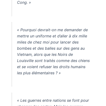
Cong. »
« Pourquoi devrait-on me demander de
mettre un uniforme et d’aller à dix mille
miles de chez moi pour lancer des
bombes et des balles sur des gens au
Vietnam, alors que les Noirs de
Louisville sont traités comme des chiens
et se voient refuser les droits humains
les plus élémentaires ? »
« Les guerres entre nations se font pour