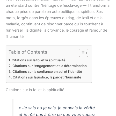
un étendard contre l’héritage de l’esclavage — il transforma
chaque prise de parole en acte politique et spirituel. Ses
mots, forgés dans les épreuves du ring, de l’exil et de la
maladie, continuent de résonner parce qu’ils touchent à
l’universel : la dignité, la croyance, le courage et l’amour de
l’humanité.
Table of Contents
Citations sur la foi et la spiritualité
Citations sur l’engagement et la détermination
Citations sur la confiance en soi et l’identité
Citations sur la justice, la paix et l’humanité
Citations sur la foi et la spiritualité
« Je sais où je vais, je connais la vérité,
et je n’ai pas à être ce que vous voulez