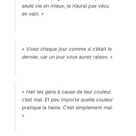
seule vie en mieux, je n’aurai pas vécu
en vain. »
« Vivez chaque jour comme si c’était le
dernier, car un jour vous aurez raison. »
« Haïr les gens à cause de leur couleur,
c’est mal. Et peu importe quelle couleur
pratique la haine. C’est simplement mal.
»