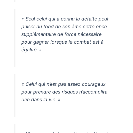
« Seul celui qui a connu la défaite peut
puiser au fond de son âme cette once
supplémentaire de force nécessaire
pour gagner lorsque le combat est à
égalité. »
« Celui qui n’est pas assez courageux
pour prendre des risques n’accomplira
rien dans la vie. »