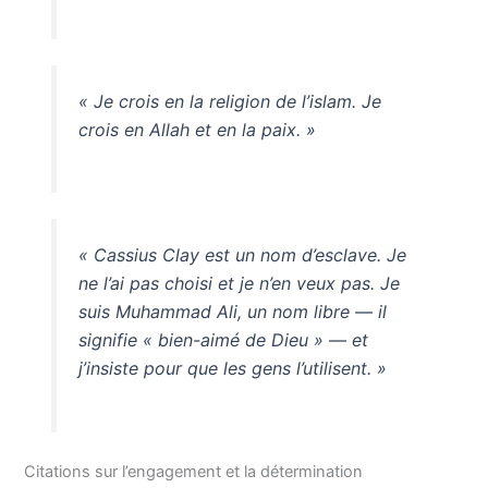
« Je crois en la religion de l’islam. Je
crois en Allah et en la paix. »
« Cassius Clay est un nom d’esclave. Je
ne l’ai pas choisi et je n’en veux pas. Je
suis Muhammad Ali, un nom libre — il
signifie « bien-aimé de Dieu » — et
j’insiste pour que les gens l’utilisent. »
Citations sur l’engagement et la détermination