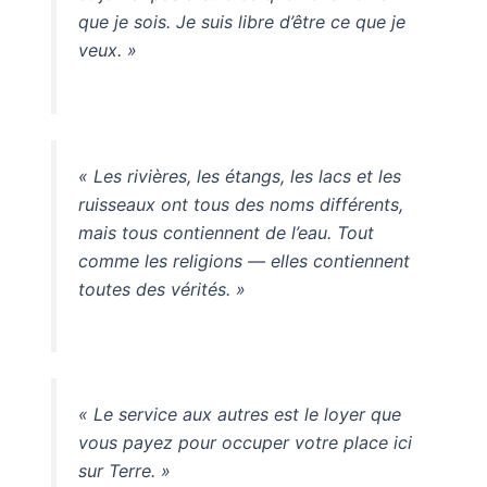
que je sois. Je suis libre d’être ce que je
veux. »
« Les rivières, les étangs, les lacs et les
ruisseaux ont tous des noms différents,
mais tous contiennent de l’eau. Tout
comme les religions — elles contiennent
toutes des vérités. »
« Le service aux autres est le loyer que
vous payez pour occuper votre place ici
sur Terre. »