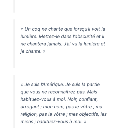
« Un coq ne chante que lorsqu’il voit la
lumière. Mettez-le dans l’obscurité et il
ne chantera jamais. J’ai vu la lumière et
je chante. »
« Je suis l’Amérique. Je suis la partie
que vous ne reconnaîtrez pas. Mais
habituez-vous à moi. Noir, confiant,
arrogant ; mon nom, pas le vôtre ; ma
religion, pas la vôtre ; mes objectifs, les
miens ; habituez-vous à moi. »